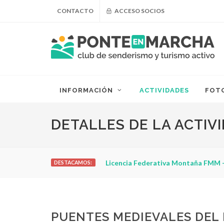
CONTACTO
ACCESO SOCIOS
INFORMACIÓN
ACTIVIDADES
FOT
DETALLES DE LA ACTIV
Licencia Federativa Montaña FMM -
DESTACAMOS:
PUENTES MEDIEVALES DEL