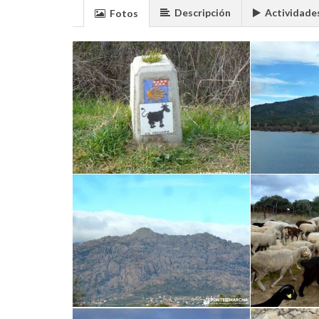
Descripción
Actividade
Fotos