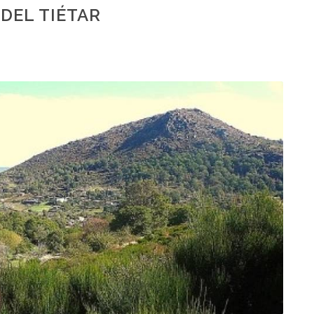
DEL TIÉTAR