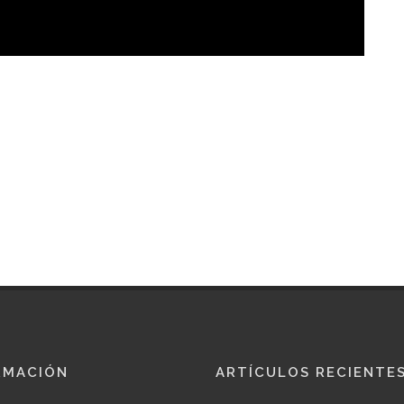
RMACIÓN
ARTÍCULOS RECIENTE