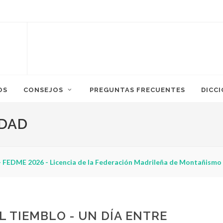
OS
CONSEJOS
PREGUNTAS FRECUENTES
DICC
IDAD
 FEDME 2026 - Licencia de la Federación Madrileña de Montañismo
L TIEMBLO - UN DÍA ENTRE