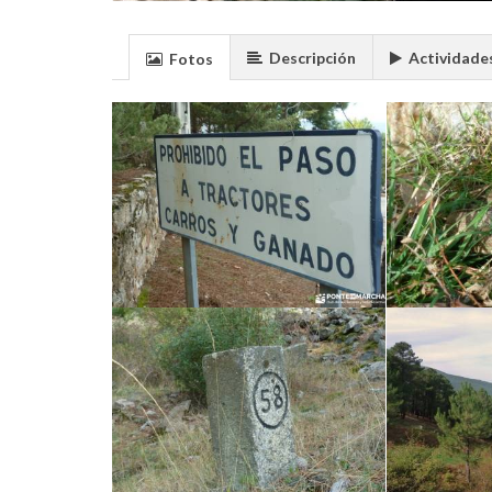
Descripción
Actividade
Fotos