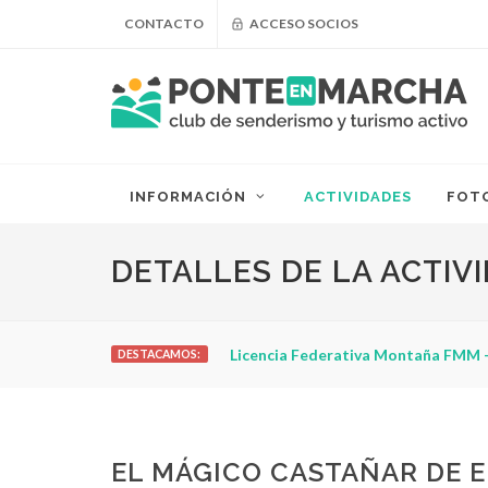
CONTACTO
ACCESO SOCIOS
INFORMACIÓN
ACTIVIDADES
FOT
DETALLES DE LA ACTIV
Licencia Federativa Montaña FMM -
DESTACAMOS:
EL MÁGICO CASTAÑAR DE E