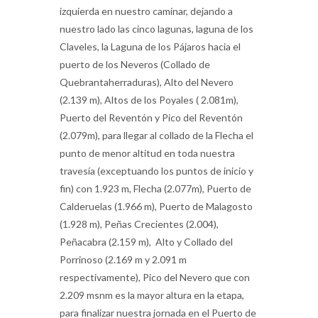
izquierda en nuestro caminar, dejando a
nuestro lado las cinco lagunas, laguna de los
Claveles, la Laguna de los Pájaros hacia el
puerto de los Neveros (Collado de
Quebrantaherraduras), Alto del Nevero
(2.139 m), Altos de los Poyales ( 2.081m),
Puerto del Reventón y Pico del Reventón
(2.079m), para llegar al collado de la Flecha el
punto de menor altitud en toda nuestra
travesía (exceptuando los puntos de inicio y
fin) con 1.923 m, Flecha (2.077m), Puerto de
Calderuelas (1.966 m), Puerto de Malagosto
(1.928 m), Peñas Crecientes (2.004),
Peñacabra (2.159 m), Alto y Collado del
Porrinoso (2.169 m y 2.091 m
respectivamente), Pico del Nevero que con
2.209 msnm es la mayor altura en la etapa,
para finalizar nuestra jornada en el Puerto de