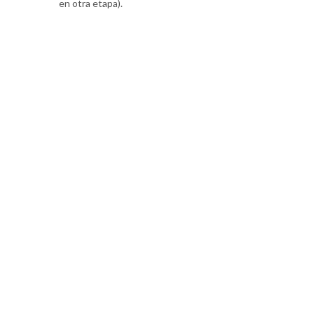
en otra etapa).