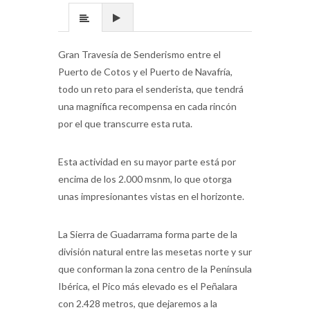
Gran Travesía de Senderismo entre el
Puerto de Cotos y el Puerto de Navafría,
todo un reto para el senderista, que tendrá
una magnífica recompensa en cada rincón
por el que transcurre esta ruta.
Esta actividad en su mayor parte está por
encima de los 2.000 msnm, lo que otorga
unas impresionantes vistas en el horizonte.
La Sierra de Guadarrama forma parte de la
división natural entre las mesetas norte y sur
que conforman la zona centro de la Península
Ibérica, el Pico más elevado es el Peñalara
con 2.428 metros, que dejaremos a la