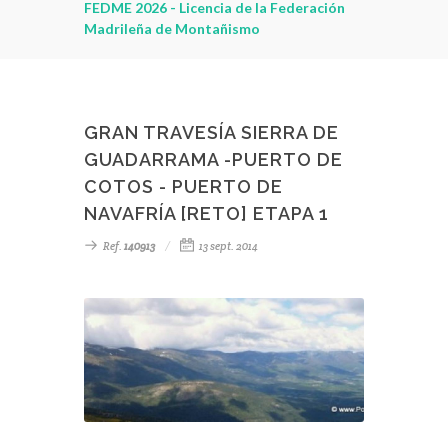
leza
FEDME 2026 - Licencia de la Federación
Madrileña de Montañismo
GRAN TRAVESÍA SIERRA DE
GUADARRAMA -PUERTO DE
COTOS - PUERTO DE
NAVAFRÍA [RETO] ETAPA 1
Ref.
140913
13 sept. 2014