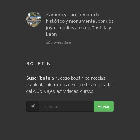
Zamora y Toro: recorrido
histórico y monumental por dos
joyas medievales de Castilla y
León
20 noviembre
BOLETÍN
Suscríbete
a nuestro boletín de noticias,
mantente informado acerca de las novedades
del club, viajes, actividades, cursos...
Enviar