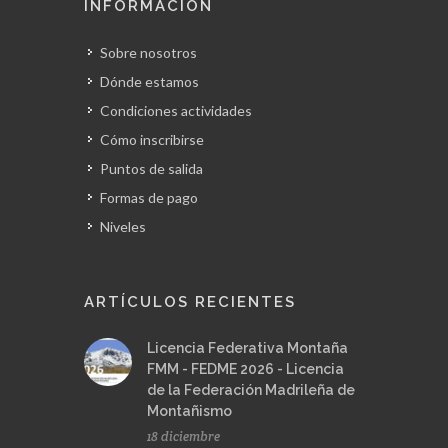
INFORMACIÓN
Sobre nosotros
Dónde estamos
Condiciones actividades
Cómo inscribirse
Puntos de salida
Formas de pago
Niveles
ARTÍCULOS RECIENTES
Licencia Federativa Montaña
FMM - FEDME 2026 - Licencia
de la Federación Madrileña de
Montañismo
18 diciembre