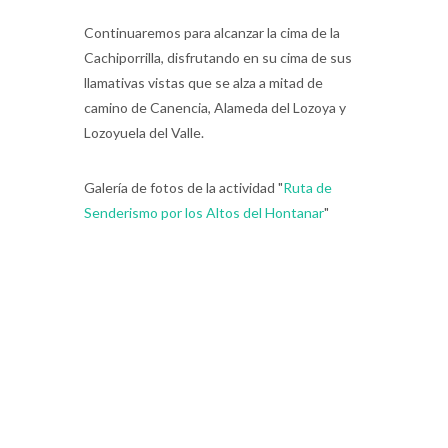
Continuaremos para alcanzar la cima de la
Cachiporrilla, disfrutando en su cima de sus
llamativas vistas que se alza a mitad de
camino de Canencia, Alameda del Lozoya y
Lozoyuela del Valle.
Galería de fotos de la actividad "
Ruta de
Senderismo por los Altos del Hontanar
"