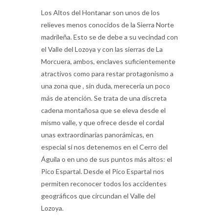
Los Altos del Hontanar son unos de los
relieves menos conocidos de la Sierra Norte
madrileña. Esto se de debe a su vecindad con
el Valle del Lozoya y con las sierras de La
Morcuera, ambos, enclaves suficientemente
atractivos como para restar protagonismo a
una zona que , sin duda, merecería un poco
más de atención. Se trata de una discreta
cadena montañosa que se eleva desde el
mismo valle, y que ofrece desde el cordal
unas extraordinarias panorámicas, en
especial si nos detenemos en el Cerro del
Águila o en uno de sus puntos más altos: el
Pico Espartal. Desde el Pico Espartal nos
permiten reconocer todos los accidentes
geográficos que circundan el Valle del
Lozoya.