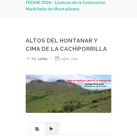
leza
FEDME 2026 - Licencia de la Federación
Madrileña de Montañismo
ALTOS DEL HONTANAR Y
CIMA DE LA CACHIPORRILLA
Ref.
140615
15 jun. 2014