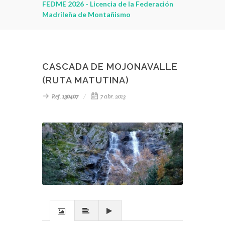
leza
FEDME 2026 - Licencia de la Federación
Madrileña de Montañismo
CASCADA DE MOJONAVALLE
(RUTA MATUTINA)
Ref.
130407
7 abr. 2013