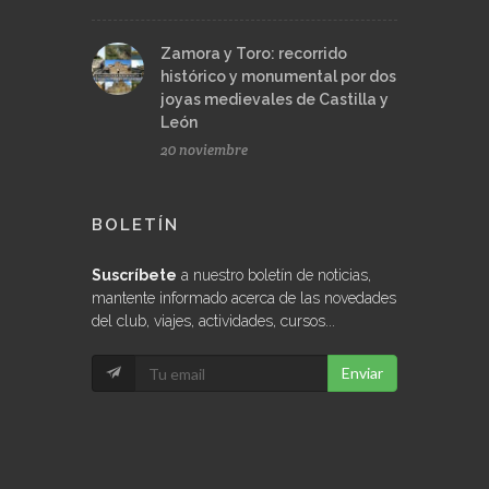
Zamora y Toro: recorrido
histórico y monumental por dos
joyas medievales de Castilla y
León
20 noviembre
BOLETÍN
Suscríbete
a nuestro boletín de noticias,
mantente informado acerca de las novedades
del club, viajes, actividades, cursos...
Enviar