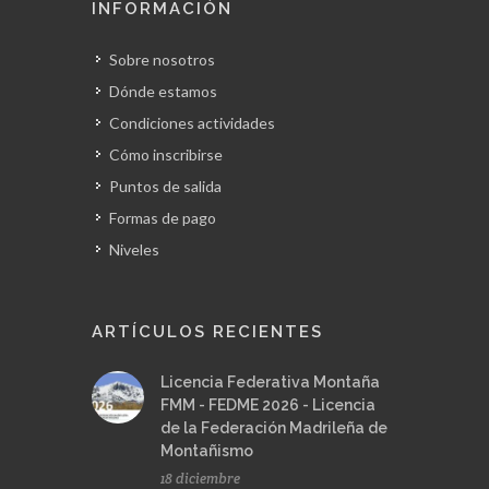
INFORMACIÓN
Sobre nosotros
Dónde estamos
Condiciones actividades
Cómo inscribirse
Puntos de salida
Formas de pago
Niveles
ARTÍCULOS RECIENTES
Licencia Federativa Montaña
FMM - FEDME 2026 - Licencia
de la Federación Madrileña de
Montañismo
18 diciembre