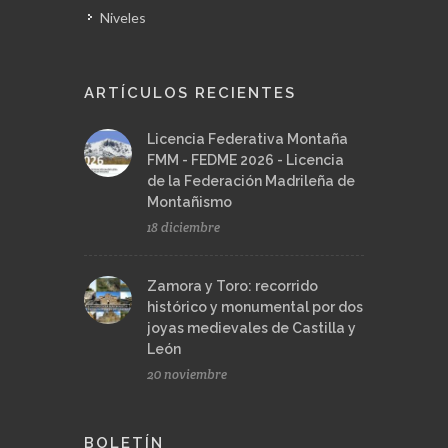
Niveles
ARTÍCULOS RECIENTES
Licencia Federativa Montaña
FMM - FEDME 2026 - Licencia
de la Federación Madrileña de
Montañismo
18 diciembre
Zamora y Toro: recorrido
histórico y monumental por dos
joyas medievales de Castilla y
León
20 noviembre
BOLETÍN