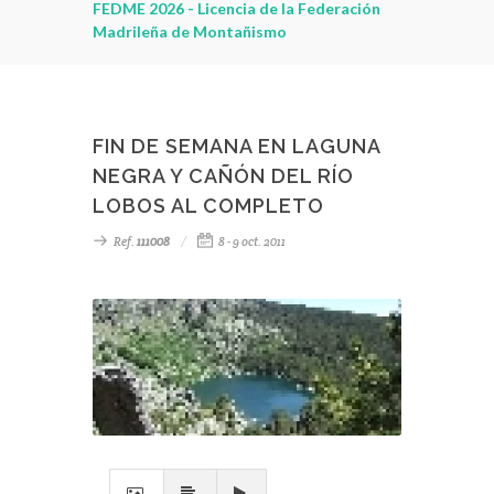
leza
FEDME 2026 - Licencia de la Federación
Madrileña de Montañismo
FIN DE SEMANA EN LAGUNA
NEGRA Y CAÑÓN DEL RÍO
LOBOS AL COMPLETO
Ref.
111008
8 - 9 oct. 2011