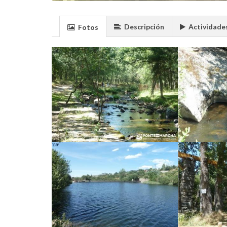
Descripción
Actividade
Fotos