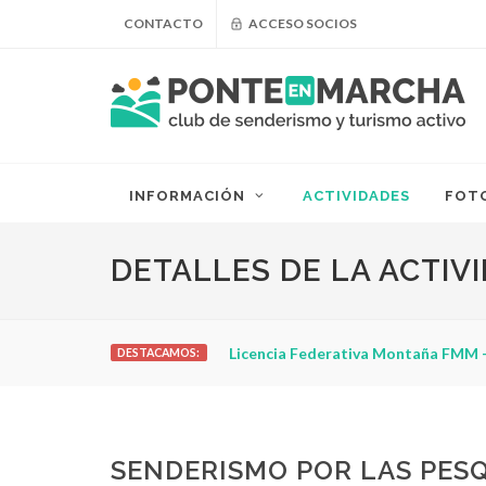
CONTACTO
ACCESO SOCIOS
INFORMACIÓN
ACTIVIDADES
FOT
DETALLES DE LA ACTIV
Licencia Federativa Montaña FMM -
DESTACAMOS:
SENDERISMO POR LAS PESQ