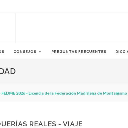
OS
CONSEJOS
PREGUNTAS FRECUENTES
DICC
IDAD
 FEDME 2026 - Licencia de la Federación Madrileña de Montañismo
UERÍAS REALES - VIAJE