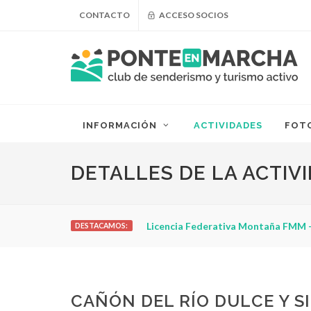
CONTACTO
ACCESO SOCIOS
INFORMACIÓN
ACTIVIDADES
FOT
DETALLES DE LA ACTIV
Licencia Federativa Montaña FMM -
DESTACAMOS:
CAÑÓN DEL RÍO DULCE Y S