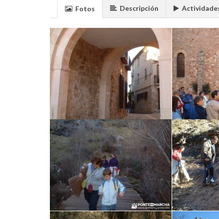
Descripción
Actividade
Fotos