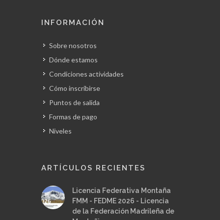
INFORMACIÓN
Sobre nosotros
Dónde estamos
Condiciones actividades
Cómo inscribirse
Puntos de salida
Formas de pago
Niveles
ARTÍCULOS RECIENTES
Licencia Federativa Montaña
FMM - FEDME 2026 - Licencia
de la Federación Madrileña de