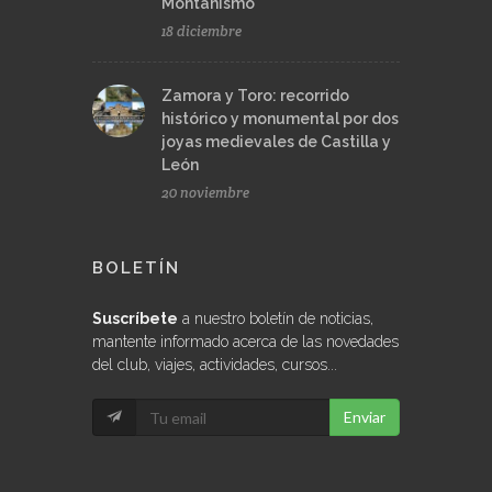
Montañismo
18 diciembre
Zamora y Toro: recorrido
histórico y monumental por dos
joyas medievales de Castilla y
León
20 noviembre
BOLETÍN
Suscríbete
a nuestro boletín de noticias,
mantente informado acerca de las novedades
del club, viajes, actividades, cursos...
Enviar