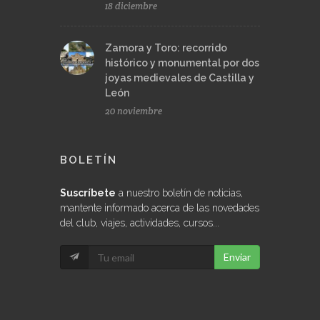
18 diciembre
Zamora y Toro: recorrido
histórico y monumental por dos
joyas medievales de Castilla y
León
20 noviembre
BOLETÍN
Suscríbete
a nuestro boletín de noticias,
mantente informado acerca de las novedades
del club, viajes, actividades, cursos...
Enviar