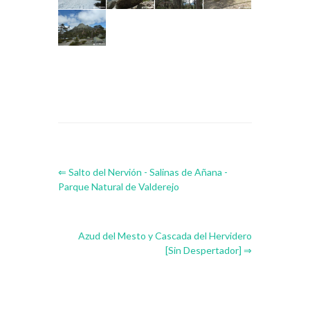
⇐ Salto del Nervión - Salinas de Añana -
Parque Natural de Valderejo
Azud del Mesto y Cascada del Hervidero
[Sin Despertador] ⇒