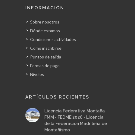
INFORMACIÓN
Sobre nosotros
Dónde estamos
Condiciones actividades
Cómo inscribirse
Puntos de salida
Formas de pago
Niveles
ARTÍCULOS RECIENTES
Licencia Federativa Montaña
FMM - FEDME 2026 - Licencia
de la Federación Madrileña de
Montañismo