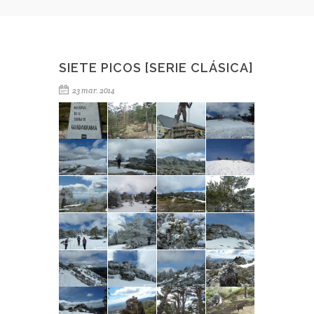
SIETE PICOS [SERIE CLÁSICA]
23 mar. 2014