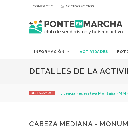
CONTACTO
ACCESO SOCIOS
INFORMACIÓN
ACTIVIDADES
FOT
DETALLES DE LA ACTIV
Licencia Federativa Montaña FMM -
DESTACAMOS:
CABEZA MEDIANA - MONU