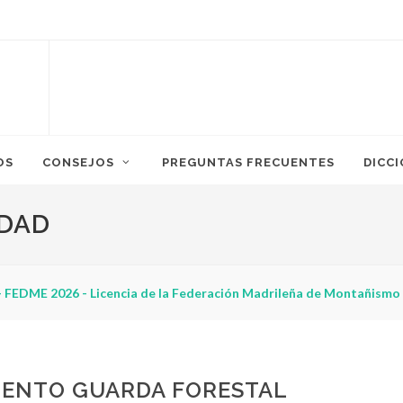
OS
CONSEJOS
PREGUNTAS FRECUENTES
DICC
IDAD
 FEDME 2026 - Licencia de la Federación Madrileña de Montañismo
MENTO GUARDA FORESTAL