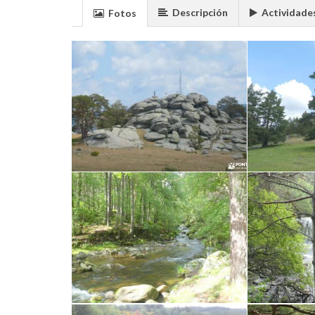
Descripción
Actividade
Fotos