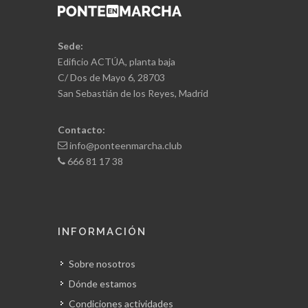
Sede:
Edificio ACTÚA, planta baja
C/ Dos de Mayo 6, 28703
San Sebastián de los Reyes, Madrid
Contacto:
info@ponteenmarcha.club
666 81 17 38
INFORMACIÓN
Sobre nosotros
Dónde estamos
Condiciones actividades