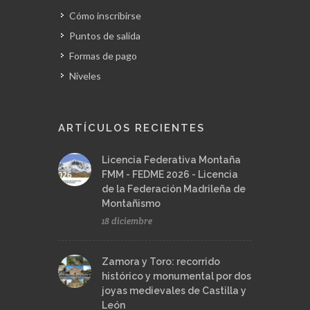
Cómo inscribirse
Puntos de salida
Formas de pago
Niveles
ARTÍCULOS RECIENTES
Licencia Federativa Montaña
FMM - FEDME 2026 - Licencia
de la Federación Madrileña de
Montañismo
18 diciembre
Zamora y Toro: recorrido
histórico y monumental por dos
joyas medievales de Castilla y
León