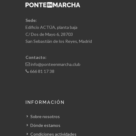
Sede:
Edificio ACTÚA, planta baja
C/ Dos de Mayo 6, 28703
San Sebastián de los Reyes, Madrid
Contacto:
info@ponteenmarcha.club
666 81 17 38
INFORMACIÓN
Sobre nosotros
Dónde estamos
Condiciones actividades