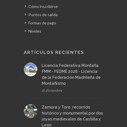
Cómo inscribirse
Puntos de salida
Formas de pago
Niveles
ARTÍCULOS RECIENTES
Licencia Federativa Montaña
FMM - FEDME 2026 - Licencia
de la Federación Madrileña de
Montañismo
18 diciembre
Zamora y Toro: recorrido
histórico y monumental por dos
joyas medievales de Castilla y
León