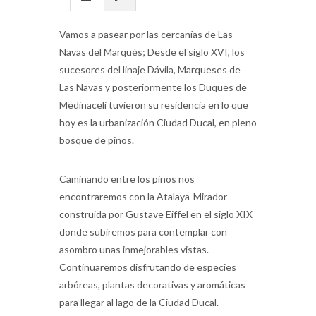
Vamos a pasear por las cercanías de Las
Navas del Marqués; Desde el siglo XVI, los
sucesores del linaje Dávila, Marqueses de
Las Navas y posteriormente los Duques de
Medinaceli tuvieron su residencia en lo que
hoy es la urbanización Ciudad Ducal, en pleno
bosque de pinos.
Caminando entre los pinos nos
encontraremos con la Atalaya-Mirador
construida por Gustave Eiffel en el siglo XIX
donde subiremos para contemplar con
asombro unas inmejorables vistas.
Continuaremos disfrutando de especies
arbóreas, plantas decorativas y aromáticas
para llegar al lago de la Ciudad Ducal.