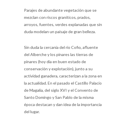
Parajes de abundante vegetación que se
mezclan con riscos graníticos, prados,
arroyos, fuentes, verdes explanadas que sin
duda modelan un paisaje de gran belleza.
Sin duda la cercanía del río Cofio, afluente
del Alberche y los pinares las tierras de
pinares (hoy día en buen estado de
conservación y explotación), junto a su
actividad ganadera, caracterizan a la zona en
la actualidad. En el pasado el Castillo Palacio
de Magalia, del siglo XVI y el Convento de
Santo Domingo y San Pablo de la misma
época destacan y dan idea de la importancia
del lugar.