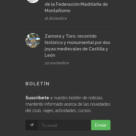
de la Federación Madrileña de
Montañismo
18 diciembre
Zamora y Toro: recorrido
histórico y monumental por dos
joyas medievales de Castilla y
León
20 noviembre
BOLETÍN
Suscríbete
a nuestro boletín de noticias,
mantente informado acerca de las novedades
del club, viajes, actividades, cursos...
Enviar