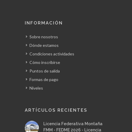
INFORMACIÓN
Sobre nosotros
Dónde estamos
Condiciones actividades
Cómo inscribirse
Puntos de salida
Formas de pago
Niveles
ARTÍCULOS RECIENTES
Licencia Federativa Montaña
FMM - FEDME 2026 - Licencia