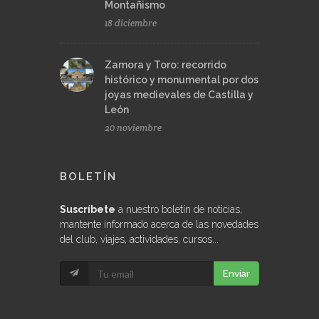
Montañismo
18 diciembre
Zamora y Toro: recorrido
histórico y monumental por dos
joyas medievales de Castilla y
León
20 noviembre
BOLETÍN
Suscríbete
a nuestro boletín de noticias,
mantente informado acerca de las novedades
del club, viajes, actividades, cursos...
Enviar