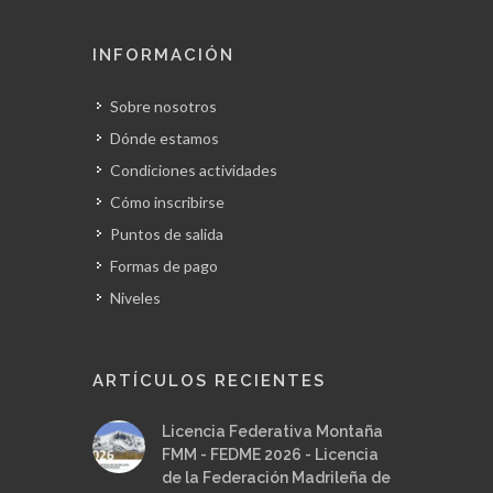
INFORMACIÓN
Sobre nosotros
Dónde estamos
Condiciones actividades
Cómo inscribirse
Puntos de salida
Formas de pago
Niveles
ARTÍCULOS RECIENTES
Licencia Federativa Montaña
FMM - FEDME 2026 - Licencia
de la Federación Madrileña de