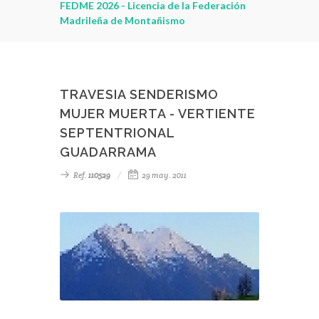
leza
FEDME 2026 - Licencia de la Federación
Madrileña de Montañismo
TRAVESIA SENDERISMO
MUJER MUERTA - VERTIENTE
SEPTENTRIONAL
GUADARRAMA
Ref.
110529
29 may. 2011