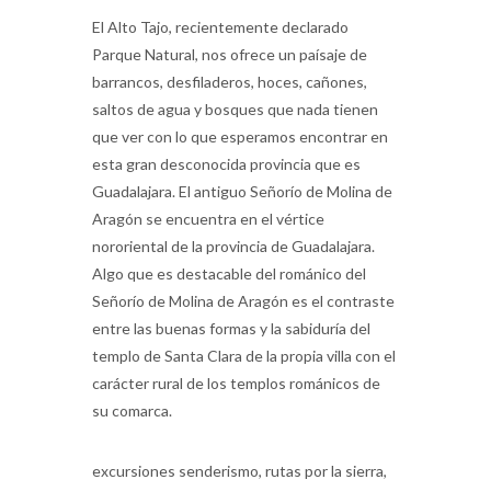
El Alto Tajo, recientemente declarado
Parque Natural, nos ofrece un paísaje de
barrancos, desfiladeros, hoces, cañones,
saltos de agua y bosques que nada tienen
que ver con lo que esperamos encontrar en
esta gran desconocida provincia que es
Guadalajara. El antiguo Señorío de Molina de
Aragón se encuentra en el vértice
nororiental de la provincia de Guadalajara.
Algo que es destacable del románico del
Señorío de Molina de Aragón es el contraste
entre las buenas formas y la sabiduría del
templo de Santa Clara de la propia villa con el
carácter rural de los templos románicos de
su comarca.
excursiones senderismo, rutas por la sierra,