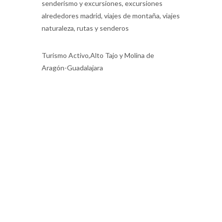
senderismo y excursiones, excursiones
alrededores madrid, viajes de montaña, viajes
naturaleza, rutas y senderos
Turismo Activo,Alto Tajo y Molina de
Aragón-Guadalajara