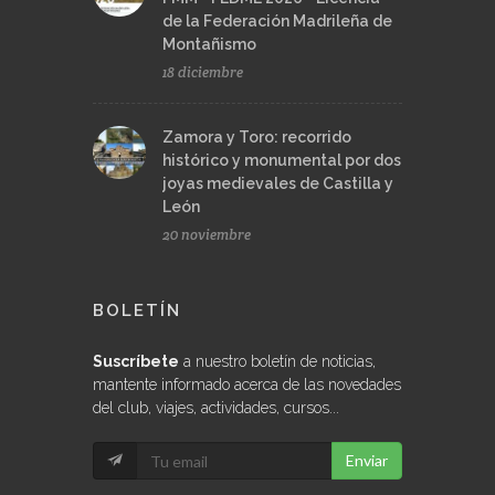
de la Federación Madrileña de
Montañismo
18 diciembre
Zamora y Toro: recorrido
histórico y monumental por dos
joyas medievales de Castilla y
León
20 noviembre
BOLETÍN
Suscríbete
a nuestro boletín de noticias,
mantente informado acerca de las novedades
del club, viajes, actividades, cursos...
Enviar