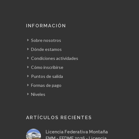
INFORMACIÓN
Sobre nosotros
Dónde estamos
Condiciones actividades
Cómo inscribirse
Puntos de salida
Formas de pago
Niveles
ARTÍCULOS RECIENTES
Licencia Federativa Montaña
FMM - FEDME 2026 - Licencia