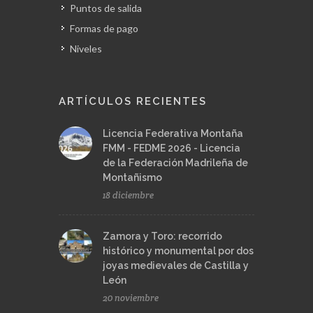
Puntos de salida
Formas de pago
Niveles
ARTÍCULOS RECIENTES
Licencia Federativa Montaña
FMM - FEDME 2026 - Licencia
de la Federación Madrileña de
Montañismo
18 diciembre
Zamora y Toro: recorrido
histórico y monumental por dos
joyas medievales de Castilla y
León
20 noviembre