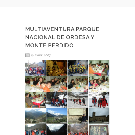
MULTIAVENTURA PARQUE
NACIONAL DE ORDESA Y
MONTE PERDIDO
5 - 8 abr. 2007